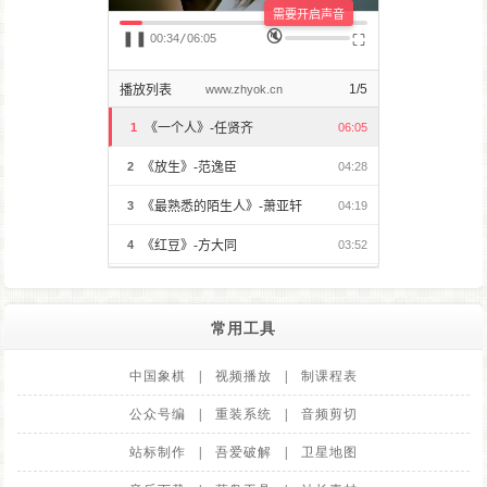
常用工具
中国象棋
|
视频播放
|
制课程表
公众号编
|
重装系统
|
音频剪切
站标制作
|
吾爱破解
|
卫星地图