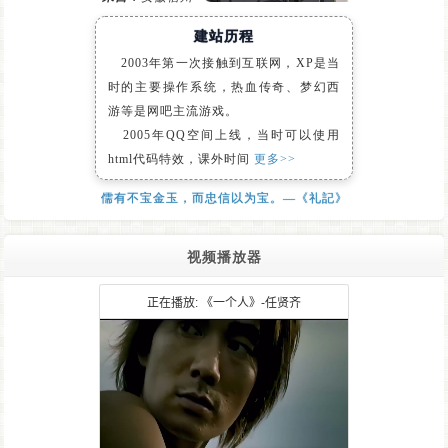
建站历程
2003年第一次接触到互联网，XP是当
时的主要操作系统，热血传奇、梦幻西
游等是网吧主流游戏。
2005年QQ空间上线，当时可以使用
html代码特效，课外时间
更多>>
儒有不宝金玉，而忠信以为宝。—《礼記》
视频播放器