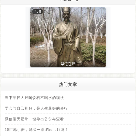
热门文章
当下年轻人只喝饮料不喝水的现状
学会与自己和解，是人生最好的修行
微信聊天记录一键导出备份与查看
10亩地小麦，能买一部iPhone17吗？