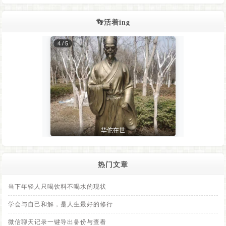
👣活着ing
热门文章
当下年轻人只喝饮料不喝水的现状
学会与自己和解，是人生最好的修行
微信聊天记录一键导出备份与查看