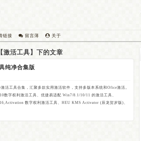
情链接
留言薄
关于
【激活工具】下的文章
激活工具纯净合集版
Office激活工具合集，汇聚多款实用激活软件，支持多版本系统和Ofice激活。
 10数字权利激活工具、优捷易适配 Win7/8.1/10/11 的激活工具、
016,Activation 数字权利激活工具、HEU KMS Activator (辰龙贺岁版)、