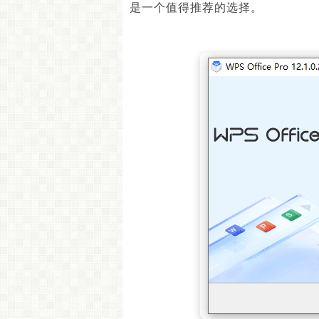
是一个值得推荐的选择。