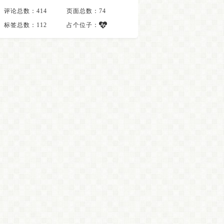
评论总数：414
页面总数：74
标签总数：112
占个位子：