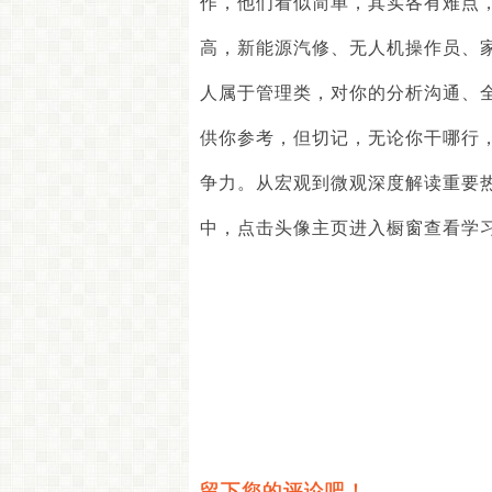
作，他们看似简单，其实各有难点
高，新能源汽修、无人机操作员、
人属于管理类，对你的分析沟通、
供你参考，但切记，无论你干哪行
争力。从宏观到微观深度解读重要
中，点击头像主页进入橱窗查看学
留下您的评论吧！