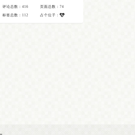
评论总数：416
页面总数：74
标签总数：112
占个位子：