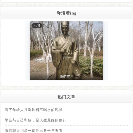
👣活着ing
热门文章
当下年轻人只喝饮料不喝水的现状
学会与自己和解，是人生最好的修行
微信聊天记录一键导出备份与查看