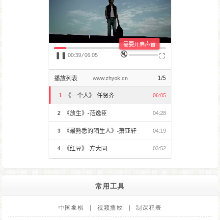
常用工具
中国象棋
|
视频播放
|
制课程表